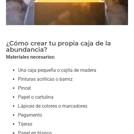
¿Cómo crear tu propia caja de la
abundancia?
Materiales necesarios:
Una caja pequeña o cajita de madera
Pinturas acrílicas o barniz
Pincel
Papel o cartulina
Lápices de colores o marcadores
Pegamento
Tijeras
Papel en blanco