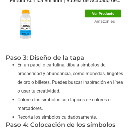
Pintura Acrílica Brillante | Botella de Acabado de...
Ver Producto
Amazon.es
Paso 3: Diseño de la tapa
En un papel o cartulina, dibuja símbolos de
prosperidad y abundancia, como monedas, lingotes
de oro o billetes. Puedes buscar inspiración en línea
o usar tu creatividad.
Colorea los símbolos con lápices de colores o
marcadores.
Recorta los símbolos cuidadosamente.
Paso 4: Colocación de los símbolos