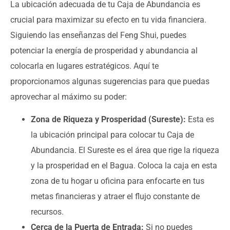
La ubicación adecuada de tu Caja de Abundancia es
crucial para maximizar su efecto en tu vida financiera.
Siguiendo las enseñanzas del Feng Shui, puedes
potenciar la energía de prosperidad y abundancia al
colocarla en lugares estratégicos. Aquí te
proporcionamos algunas sugerencias para que puedas
aprovechar al máximo su poder:
Zona de Riqueza y Prosperidad (Sureste):
Esta es
la ubicación principal para colocar tu Caja de
Abundancia. El Sureste es el área que rige la riqueza
y la prosperidad en el Bagua. Coloca la caja en esta
zona de tu hogar u oficina para enfocarte en tus
metas financieras y atraer el flujo constante de
recursos.
Cerca de la Puerta de Entrada:
Si no puedes