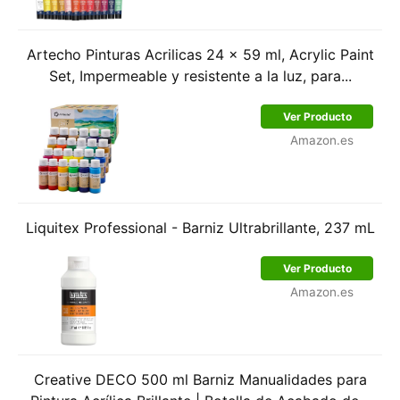
Artecho Pinturas Acrilicas 24 × 59 ml, Acrylic Paint
Set, Impermeable y resistente a la luz, para...
Ver Producto
Amazon.es
Liquitex Professional - Barniz Ultrabrillante, 237 mL
Ver Producto
Amazon.es
Creative DECO 500 ml Barniz Manualidades para