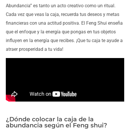
Abundancia” es tanto un acto creativo como un ritual.
Cada vez que veas la caja, recuerda tus deseos y metas
financieras con una actitud positiva. El Feng Shui enseña
que el enfoque y la energía que pongas en tus objetos
influyen en la energía que recibes. ¡Que tu caja te ayude a
atraer prosperidad a tu vida!
¿Dónde colocar la caja de la
abundancia según el Feng shui?