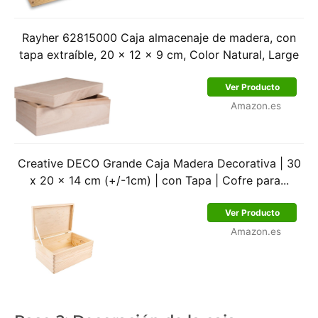
Rayher 62815000 Caja almacenaje de madera, con
tapa extraíble, 20 x 12 x 9 cm, Color Natural, Large
Ver Producto
Amazon.es
Creative DECO Grande Caja Madera Decorativa | 30
x 20 x 14 cm (+/-1cm) | con Tapa | Cofre para...
Ver Producto
Amazon.es