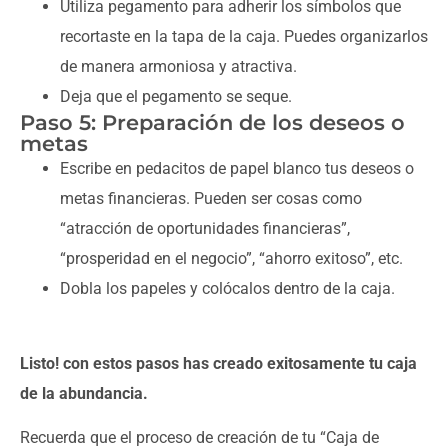
Utiliza pegamento para adherir los símbolos que
recortaste en la tapa de la caja. Puedes organizarlos
de manera armoniosa y atractiva.
Deja que el pegamento se seque.
Paso 5: Preparación de los deseos o
metas
Escribe en pedacitos de papel blanco tus deseos o
metas financieras. Pueden ser cosas como
“atracción de oportunidades financieras”,
“prosperidad en el negocio”, “ahorro exitoso”, etc.
Dobla los papeles y colócalos dentro de la caja.
Listo! con estos pasos has creado exitosamente tu caja
de la abundancia.
Recuerda que el proceso de creación de tu “Caja de