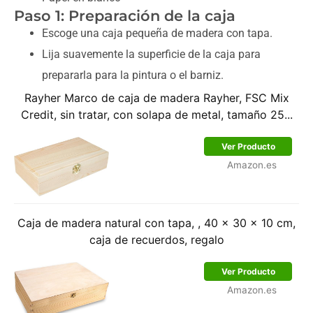
Paso 1: Preparación de la caja
Escoge una caja pequeña de madera con tapa.
Lija suavemente la superficie de la caja para
prepararla para la pintura o el barniz.
Rayher Marco de caja de madera Rayher, FSC Mix
Credit, sin tratar, con solapa de metal, tamaño 25...
Ver Producto
Amazon.es
Caja de madera natural con tapa, , 40 x 30 x 10 cm,
caja de recuerdos, regalo
Ver Producto
Amazon.es