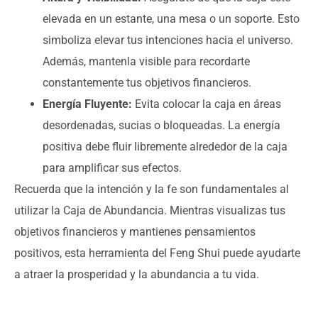
elevada en un estante, una mesa o un soporte. Esto
simboliza elevar tus intenciones hacia el universo.
Además, mantenla visible para recordarte
constantemente tus objetivos financieros.
Energía Fluyente:
Evita colocar la caja en áreas
desordenadas, sucias o bloqueadas. La energía
positiva debe fluir libremente alrededor de la caja
para amplificar sus efectos.
Recuerda que la intención y la fe son fundamentales al
utilizar la Caja de Abundancia. Mientras visualizas tus
objetivos financieros y mantienes pensamientos
positivos, esta herramienta del Feng Shui puede ayudarte
a atraer la prosperidad y la abundancia a tu vida.