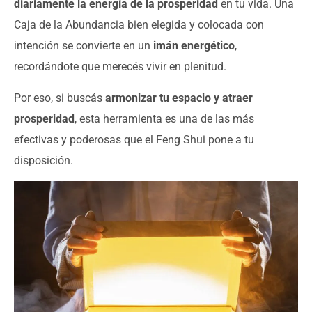
diariamente la energía de la prosperidad
en tu vida. Una
Caja de la Abundancia bien elegida y colocada con
intención se convierte en un
imán energético
,
recordándote que merecés vivir en plenitud.
Por eso, si buscás
armonizar tu espacio y atraer
prosperidad
, esta herramienta es una de las más
efectivas y poderosas que el Feng Shui pone a tu
disposición.