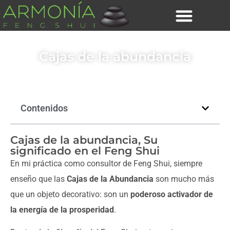
Cajas de la abundancia
Contenidos
Cajas de la abundancia, Su
significado en el Feng Shui
En mi práctica como consultor de Feng Shui, siempre
enseño que las
Cajas de la Abundancia
son mucho más
que un objeto decorativo: son un
poderoso activador de
la energía de la prosperidad
.