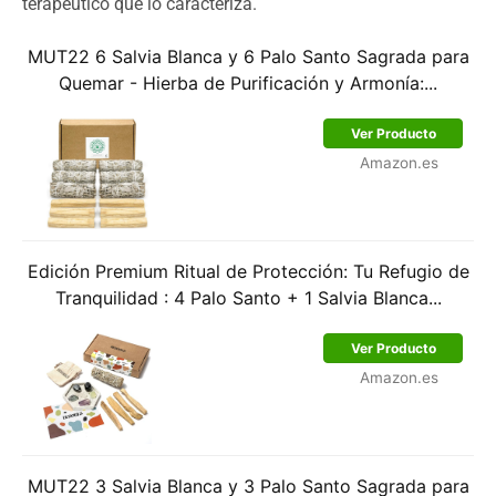
terapéutico que lo caracteriza.
MUT22 6 Salvia Blanca y 6 Palo Santo Sagrada para
Quemar - Hierba de Purificación y Armonía:...
Ver Producto
Amazon.es
Edición Premium Ritual de Protección: Tu Refugio de
Tranquilidad : 4 Palo Santo + 1 Salvia Blanca...
Ver Producto
Amazon.es
MUT22 3 Salvia Blanca y 3 Palo Santo Sagrada para