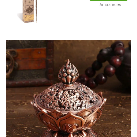
Amazon.es