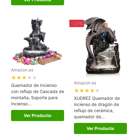
- 24%
Amazon.es
★★★★★
Amazon.es
Quemador de Incienso
★★★★★
con reflujo de Cascada de
montaña, Soporte para
XUDREZ Quemador de
Incienso...
incienso de dragón de
reflujo de cerámica,
Ver Producto
quemador de...
Ver Producto