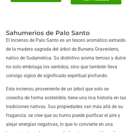
Sahumerios de Palo Santo
El incienso de Palo Santo es un tesoro aromático extraído
de la madera sagrada del árbol de Bursera Graveolens,
nativo de Sudamérica. Su distintivo aroma terroso y dulce
no solo embriaga los sentidos, sino que también lleva
consigo siglos de significado espiritual profundo.
Este incienso, proveniente de un árbol que solo se
cosecha de forma sostenible, tiene una rica historia en las
tradiciones nativas. Sus propiedades van más allá de su
fragancia: se cree que su humo puede purificar el aire y
alejar energías negativas, lo que lo convierte en una