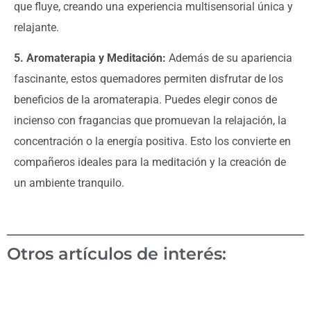
que fluye, creando una experiencia multisensorial única y
relajante.
5. Aromaterapia y Meditación:
Además de su apariencia
fascinante, estos quemadores permiten disfrutar de los
beneficios de la aromaterapia. Puedes elegir conos de
incienso con fragancias que promuevan la relajación, la
concentración o la energía positiva. Esto los convierte en
compañeros ideales para la meditación y la creación de
un ambiente tranquilo.
Otros artículos de interés: