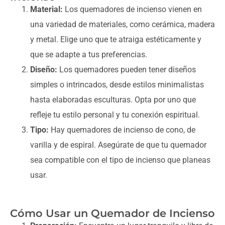
Material:
Los quemadores de incienso vienen en
una variedad de materiales, como cerámica, madera
y metal. Elige uno que te atraiga estéticamente y
que se adapte a tus preferencias.
Diseño:
Los quemadores pueden tener diseños
simples o intrincados, desde estilos minimalistas
hasta elaboradas esculturas. Opta por uno que
refleje tu estilo personal y tu conexión espiritual.
Tipo:
Hay quemadores de incienso de cono, de
varilla y de espiral. Asegúrate de que tu quemador
sea compatible con el tipo de incienso que planeas
usar.
Cómo Usar un Quemador de Incienso