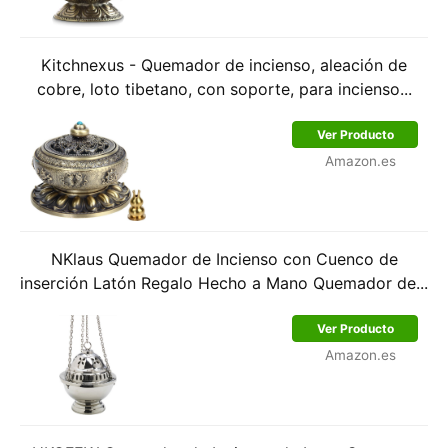
Kitchnexus - Quemador de incienso, aleación de
cobre, loto tibetano, con soporte, para incienso...
Ver Producto
Amazon.es
NKlaus Quemador de Incienso con Cuenco de
inserción Latón Regalo Hecho a Mano Quemador de...
Ver Producto
Amazon.es