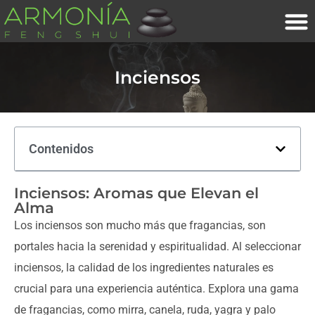
Inciensos
Contenidos
Inciensos: Aromas que Elevan el
Alma
Los inciensos son mucho más que fragancias, son
portales hacia la serenidad y espiritualidad. Al seleccionar
inciensos, la calidad de los ingredientes naturales es
crucial para una experiencia auténtica. Explora una gama
de fragancias, como mirra, canela, ruda, yagra y palo