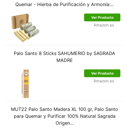
Quemar - Hierba de Purificación y Armonía:...
Ver Producto
Amazon.es
Palo Santo 8 Sticks SAHUMERIO by SAGRADA
MADRE
Ver Producto
Amazon.es
MUT22 Palo Santo Madera XL 100 gr, Palo Santo
para Quemar y Purificar 100% Natural Sagrada
Origen...