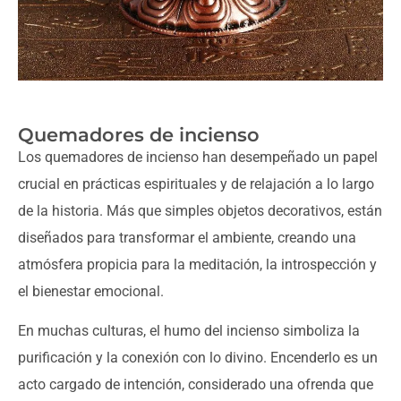
Quemadores de incienso
Los quemadores de incienso han desempeñado un papel
crucial en prácticas espirituales y de relajación a lo largo
de la historia. Más que simples objetos decorativos, están
diseñados para transformar el ambiente, creando una
atmósfera propicia para la meditación, la introspección y
el bienestar emocional.
En muchas culturas, el humo del incienso simboliza la
purificación y la conexión con lo divino. Encenderlo es un
acto cargado de intención, considerado una ofrenda que