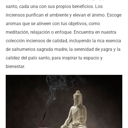
santo, cada una con sus propios beneficios. Los
inciensos purifican el ambiente y elevan el ánimo. Escoge
aromas que se alineen con tus objetivos, como
meditación, relajación o enfoque. Encuentra en nuestra
colección inciensos de calidad, incluyendo la rica esencia
de sahumerios sagrada madre, la serenidad de yagra y la
calidez del palo santo, para inspirar tu espacio y
bienestar.