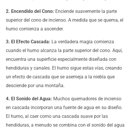
2. Encendido del Cono:
Enciende suavemente la parte
superior del cono de incienso. A medida que se quema, el
humo comienza a ascender.
3. El Efecto Cascada:
La verdadera magia comienza
cuando el humo alcanza la parte superior del cono. Aquí,
encuentra una superficie especialmente diseñada con
hendiduras y canales. El humo sigue estas vías, creando
un efecto de cascada que se asemeja a la niebla que
desciende por una montaña.
4. El Sonido del Agua:
Muchos quemadores de incienso
en cascada incorporan una fuente de agua en su diseño.
El humo, al caer como una cascada suave por las
hendiduras, a menudo se combina con el sonido del agua