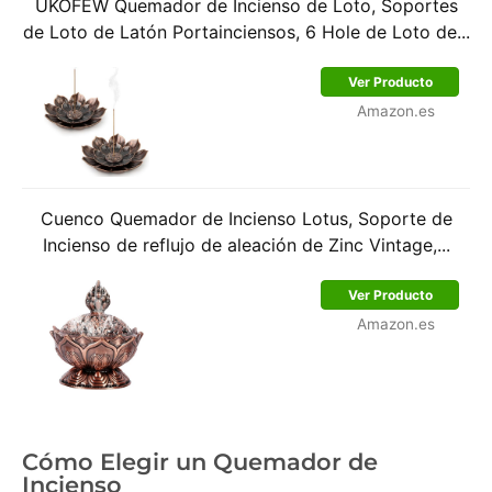
UKOFEW Quemador de Incienso de Loto, Soportes
de Loto de Latón Portainciensos, 6 Hole de Loto de...
Ver Producto
Amazon.es
Cuenco Quemador de Incienso Lotus, Soporte de
Incienso de reflujo de aleación de Zinc Vintage,...
Ver Producto
Amazon.es
Cómo Elegir un Quemador de
Incienso