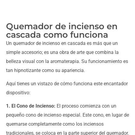
Quemador de incienso en
cascada como funciona
Un quemador de incienso en cascada es más que un
simple accesorio; es una obra de arte que combina la
belleza visual con la aromaterapia. Su funcionamiento es
tan hipnotizante como su apariencia.
Aquí tienes un vistazo de cómo funciona este encantador
dispositivo:
1. El Cono de Incienso:
El proceso comienza con un
pequeño cono de incienso especial. Este cono, en lugar de
quemarse completamente como los inciensos
tradicionales, se coloca en la parte superior del quemador.