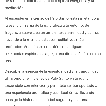
herramienta poderosa para la limpieza energética y la
meditación.
Al encender un incienso de Palo Santo, estás invitando a
la esencia misma de la naturaleza a tu entorno. Su
fragancia suave crea un ambiente de serenidad y calma,
llevando a la mente a estados meditativos más
profundos. Además, su conexión con antiguas
ceremonias espirituales agrega una dimensión única a su
uso.
Descubre la esencia de la espiritualidad y la tranquilidad
al incorporar el incienso de Palo Santo en tu rutina.
Enciéndelo con intención y permítete ser transportado a
una experiencia aromática y espiritual única, llevando
consigo la historia de un árbol sagrado y el aroma