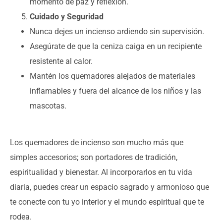
momento de paz y reflexión.
Cuidado y Seguridad
Nunca dejes un incienso ardiendo sin supervisión.
Asegúrate de que la ceniza caiga en un recipiente
resistente al calor.
Mantén los quemadores alejados de materiales
inflamables y fuera del alcance de los niños y las
mascotas.
Los quemadores de incienso son mucho más que
simples accesorios; son portadores de tradición,
espiritualidad y bienestar. Al incorporarlos en tu vida
diaria, puedes crear un espacio sagrado y armonioso que
te conecte con tu yo interior y el mundo espiritual que te
rodea.