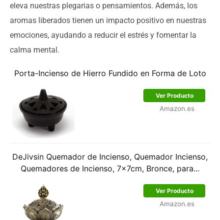
eleva nuestras plegarias o pensamientos. Además, los
aromas liberados tienen un impacto positivo en nuestras
emociones, ayudando a reducir el estrés y fomentar la
calma mental.
Porta-Incienso de Hierro Fundido en Forma de Loto
Ver Producto
Amazon.es
DeJivsin Quemador de Incienso, Quemador Incienso,
Quemadores de Incienso, 7x7cm, Bronce, para...
Ver Producto
Amazon.es