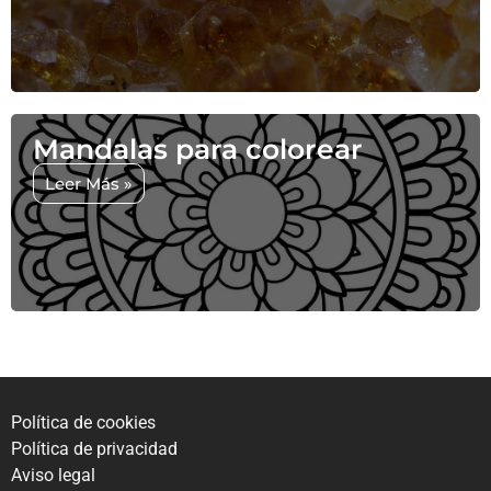
Mandalas para colorear
Leer Más »
Política de cookies
Política de privacidad
Aviso legal